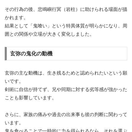
その行為の後、悲鳴嶼行冥（岩柱）に助けられる場面が描
かれます。
結果として「鬼喰い」という特異体質が明らかになり、周
囲との関係や立場が大きく変化しました。
玄弥の鬼化の動機
玄弥の主な動機は、生き残るためと認められたいという願
いです。
剣術に自信が持てず、兄や同期に対する劣等感が強かった
ことも影響しています。
さらに、家族の痛みや過去の出来事も彼の判断に関わって
います。
鬼を食べることで一時的に力を得られるなら、それを選ぶ