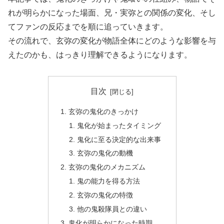
れが明らかになった場面、兄・実弥との関係の変化、そし
てファンの反応までを順に追っていきます。
その流れで、玄弥の変化が物語全体にどのような影響を与
えたのかも、はっきり理解できるようになります。
目次
玄弥の鬼化のきっかけ
鬼化が始まったタイミング
鬼化に至る決定的な出来事
玄弥の鬼化の動機
玄弥の鬼化のメカニズム
鬼の能力を得る方法
玄弥の鬼化の特徴
他の鬼殺隊員との違い
鬼化が明らかになった時期