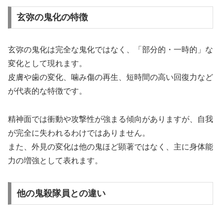
玄弥の鬼化の特徴
玄弥の鬼化は完全な鬼化ではなく、「部分的・一時的」な
変化として現れます。
皮膚や歯の変化、噛み傷の再生、短時間の高い回復力など
が代表的な特徴です。
精神面では衝動や攻撃性が強まる傾向がありますが、自我
が完全に失われるわけではありません。
また、外見の変化は他の鬼ほど顕著ではなく、主に身体能
力の増強として表れます。
他の鬼殺隊員との違い