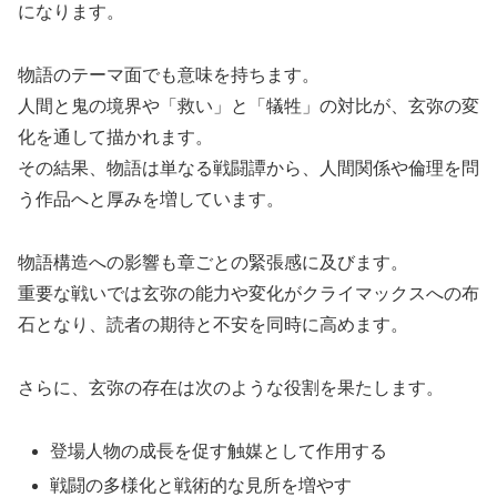
になります。
物語のテーマ面でも意味を持ちます。
人間と鬼の境界や「救い」と「犠牲」の対比が、玄弥の変
化を通して描かれます。
その結果、物語は単なる戦闘譚から、人間関係や倫理を問
う作品へと厚みを増しています。
物語構造への影響も章ごとの緊張感に及びます。
重要な戦いでは玄弥の能力や変化がクライマックスへの布
石となり、読者の期待と不安を同時に高めます。
さらに、玄弥の存在は次のような役割を果たします。
登場人物の成長を促す触媒として作用する
戦闘の多様化と戦術的な見所を増やす