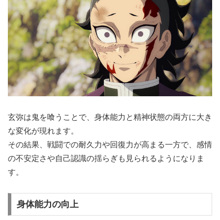
玄弥は鬼を喰うことで、身体能力と精神状態の両方に大き
な変化が現れます。
その結果、戦闘での耐久力や回復力が高まる一方で、感情
の不安定さや自己認識の揺らぎも見られるようになりま
す。
身体能力の向上