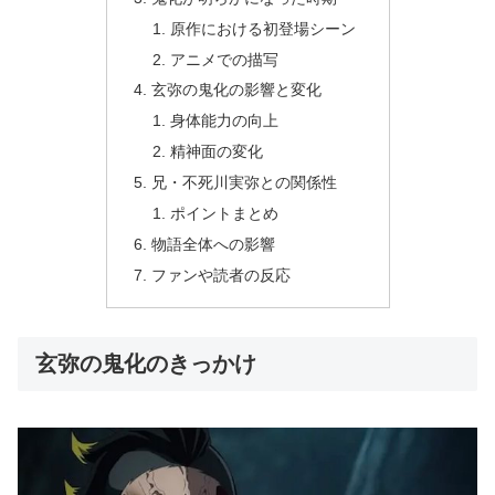
原作における初登場シーン
アニメでの描写
玄弥の鬼化の影響と変化
身体能力の向上
精神面の変化
兄・不死川実弥との関係性
ポイントまとめ
物語全体への影響
ファンや読者の反応
玄弥の鬼化のきっかけ