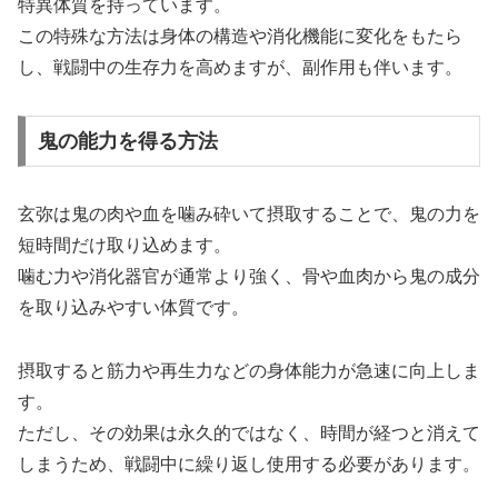
特異体質を持っています。
この特殊な方法は身体の構造や消化機能に変化をもたら
し、戦闘中の生存力を高めますが、副作用も伴います。
鬼の能力を得る方法
玄弥は鬼の肉や血を噛み砕いて摂取することで、鬼の力を
短時間だけ取り込めます。
噛む力や消化器官が通常より強く、骨や血肉から鬼の成分
を取り込みやすい体質です。
摂取すると筋力や再生力などの身体能力が急速に向上しま
す。
ただし、その効果は永久的ではなく、時間が経つと消えて
しまうため、戦闘中に繰り返し使用する必要があります。