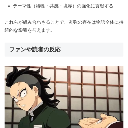
テーマ性（犠牲・共感・境界）の強化に貢献する
これらが組み合わさることで、玄弥の存在は物語全体に持
続的な影響を与えます。
ファンや読者の反応