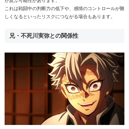
が及ぶ可能性があります。
これは戦闘中の判断力の低下や、感情のコントロールが難
しくなるといったリスクにつながる場合もあります。
兄・不死川実弥との関係性