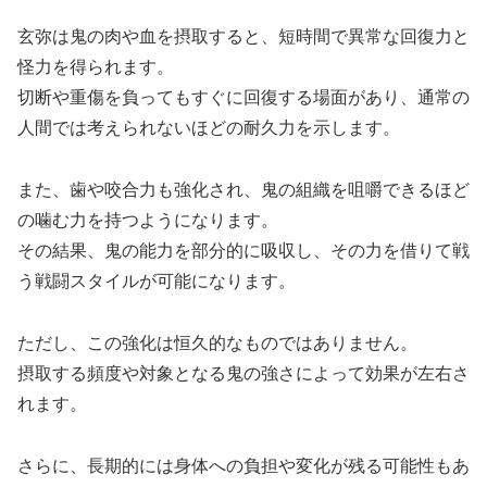
玄弥は鬼の肉や血を摂取すると、短時間で異常な回復力と
怪力を得られます。
切断や重傷を負ってもすぐに回復する場面があり、通常の
人間では考えられないほどの耐久力を示します。
また、歯や咬合力も強化され、鬼の組織を咀嚼できるほど
の噛む力を持つようになります。
その結果、鬼の能力を部分的に吸収し、その力を借りて戦
う戦闘スタイルが可能になります。
ただし、この強化は恒久的なものではありません。
摂取する頻度や対象となる鬼の強さによって効果が左右さ
れます。
さらに、長期的には身体への負担や変化が残る可能性もあ