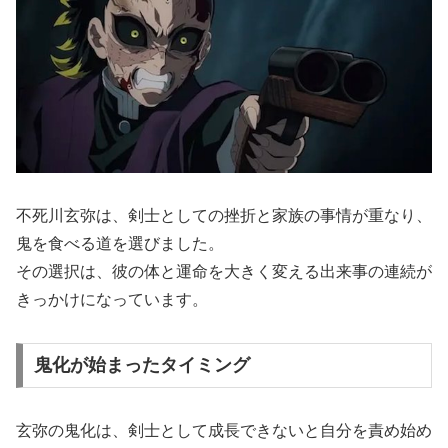
不死川玄弥は、剣士としての挫折と家族の事情が重なり、
鬼を食べる道を選びました。
その選択は、彼の体と運命を大きく変える出来事の連続が
きっかけになっています。
鬼化が始まったタイミング
玄弥の鬼化は、剣士として成長できないと自分を責め始め