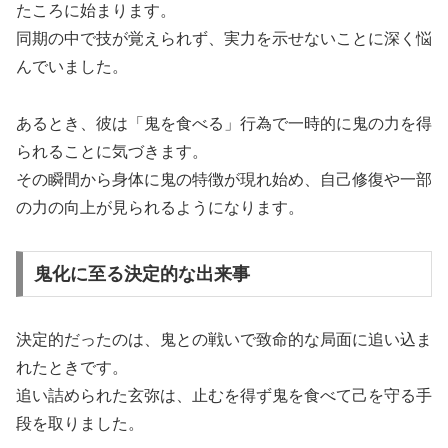
たころに始まります。
同期の中で技が覚えられず、実力を示せないことに深く悩
んでいました。
あるとき、彼は「鬼を食べる」行為で一時的に鬼の力を得
られることに気づきます。
その瞬間から身体に鬼の特徴が現れ始め、自己修復や一部
の力の向上が見られるようになります。
鬼化に至る決定的な出来事
決定的だったのは、鬼との戦いで致命的な局面に追い込ま
れたときです。
追い詰められた玄弥は、止むを得ず鬼を食べて己を守る手
段を取りました。