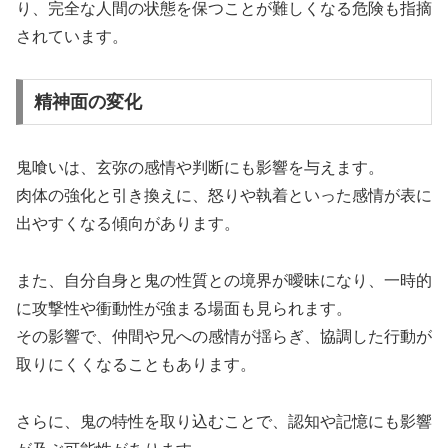
り、完全な人間の状態を保つことが難しくなる危険も指摘
されています。
精神面の変化
鬼喰いは、玄弥の感情や判断にも影響を与えます。
肉体の強化と引き換えに、怒りや執着といった感情が表に
出やすくなる傾向があります。
また、自分自身と鬼の性質との境界が曖昧になり、一時的
に攻撃性や衝動性が強まる場面も見られます。
その影響で、仲間や兄への感情が揺らぎ、協調した行動が
取りにくくなることもあります。
さらに、鬼の特性を取り込むことで、認知や記憶にも影響