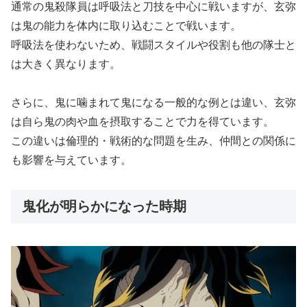
通常の鬼殺隊員は呼吸法と刀技を中心に戦いますが、玄弥
は鬼の能力を体内に取り込むことで戦います。
呼吸法を使わないため、戦闘スタイルや役割も他の隊士と
は大きく異なります。
さらに、鬼に噛まれて鬼になる一般的な例とは違い、玄弥
は自ら鬼の肉や血を摂取することで力を得ています。
この違いは倫理的・戦術的な問題を生み、仲間との関係に
も影響を与えています。
鬼化が明らかになった時期