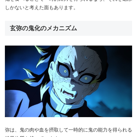
しかないと考えた面もあります。
玄弥の鬼化のメカニズム
弥は、鬼の肉や血を摂取して一時的に鬼の能力を得られる