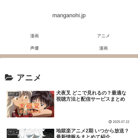
manganohi.jp
漫画
アニメ
声優
漫画
アニメ
犬夜叉 どこで見れるの？最適な
アニメ
視聴方法と配信サービスまとめ
2025.07.22
地獄楽アニメ2期 いつから放送？
アニメ
最新情報をまとめて紹介