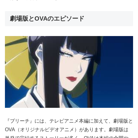
劇場版とOVAのエピソード
『ブリーチ』には、テレビアニメ本編に加えて、劇場版と
OVA（オリジナルビデオアニメ）があります。劇場版は