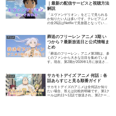
この記事では、傷の正体や...
｜最新の配信サービスと視聴方法
解説
「エヴァンゲリオン」をどこで見られる
か知りたい人は多いです。テレビアニメ
の全26話はNetflixで見放題となっていま
す。旧劇場版もNetflixで配信されてお
り、新劇場版シリーズはAmazonプライ
ム・ビデオで視聴可能です。すべてのシ
葬送のフリーレン アニメ 3期 い
アニメ
リー...
つから？最新放送日と公式情報ま
とめ
「葬送のフリーレン」アニメ第3期は、多
くのファンから大きな注目を集めていま
す。現在、第2期が2026年1月に放送され
る予定であることは公式に発表されてい
ますが、第3期の放送時期についてはまだ
正式に明らかにされていません。第3期は
サカモトデイズ アニメ 何話：各
アニメ
2027年ご...
話あらすじと見る順番ガイド
サカモトデイズのアニメは全何話か知り
たい場合、答えは比較的明確です。第1ク
ールは約11〜12話で放送され、第2クール
まで含めると、合計でおよそ22〜24話構
成になる見込みです。この話数は、公式
発表や放送スケジュール、原作の進行状
況を踏まえた...