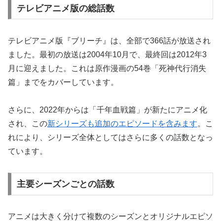
テレビアニメ版の総話数
テレビアニメ版『ブリーチ』は、全部で366話が放送され
ました。最初の放送は2004年10月で、最終回は2012年3
月に迎えました。これは原作漫画の54巻「死神代行消失
篇」までをカバーしています。
さらに、2022年からは「千年血戦篇」が新たにアニメ化
され、この
新シリーズも追加のエピソードを含みます
。こ
れにより、シリーズ全体としてはさらに多くの話数となっ
ています。
主要シーズンごとの話数
アニメは大きく分けて複数のシーズンとオリジナルエピソ