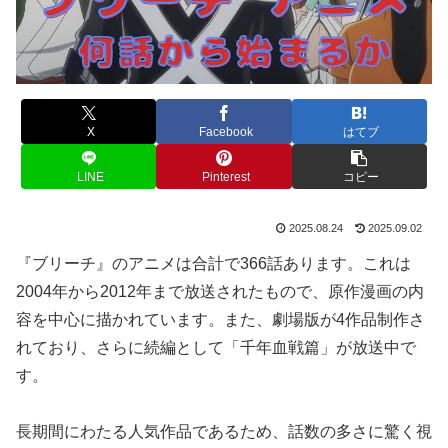
X
Facebook
はてブ
LINE
Pinterest
コピー
2025.08.24
2025.09.02
『ブリーチ』のアニメは合計で366話あります。これは
2004年から2012年まで放送されたもので、原作漫画の内
容を中心に描かれています。また、劇場版が4作品制作さ
れており、さらに続編として「千年血戦篇」が放送中で
す。
長期間にわたる人気作品であるため、話数の多さに驚く視