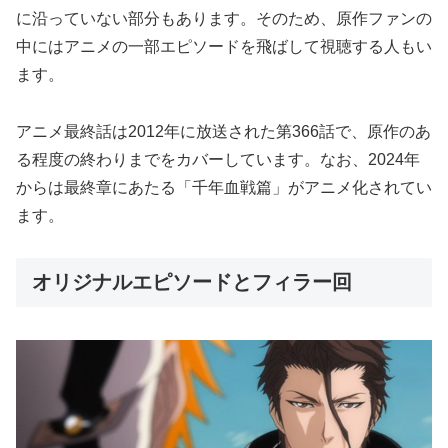
に沿っていない部分もあります。そのため、原作ファンの
中にはアニメの一部エピソードを飛ばして視聴する人もい
ます。
アニメ最終話は2012年に放送された第366話で、原作のあ
る程度の終わりまでをカバーしています。なお、2024年
からは最終章にあたる「千年血戦篇」がアニメ化されてい
ます。
オリジナルエピソードとフィラー回