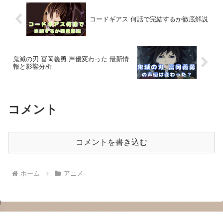
コードギアス 何話で完結するか徹底解説
鬼滅の刃 冨岡義勇 声優変わった 最新情
報と影響分析
コメント
コメントを書き込む
ホーム
アニメ