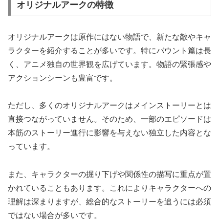
オリジナルアークの特徴
オリジナルアークは原作にはない物語で、新たな敵やキャ
ラクターを紹介することが多いです。特にバウント篇は長
く、アニメ独自の世界観を広げています。物語の緊張感や
アクションシーンも豊富です。
ただし、多くのオリジナルアークはメインストーリーとは
直接つながっていません。そのため、一部のエピソードは
本筋のストーリー進行に影響を与えない独立した内容とな
っています。
また、キャラクターの掘り下げや関係性の描写に重点が置
かれていることもあります。これによりキャラクターへの
理解は深まりますが、総合的なストーリーを追うには必須
ではない場合が多いです。