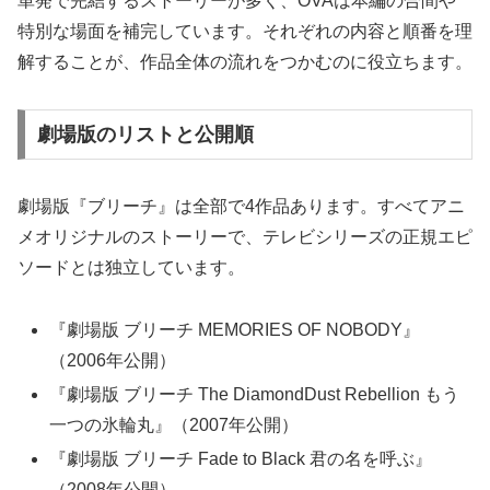
単発で完結するストーリーが多く、OVAは本編の合間や
特別な場面を補完しています。それぞれの内容と順番を理
解することが、作品全体の流れをつかむのに役立ちます。
劇場版のリストと公開順
劇場版『ブリーチ』は全部で4作品あります。すべてアニ
メオリジナルのストーリーで、テレビシリーズの正規エピ
ソードとは独立しています。
『劇場版 ブリーチ MEMORIES OF NOBODY』
（2006年公開）
『劇場版 ブリーチ The DiamondDust Rebellion もう
一つの氷輪丸』（2007年公開）
『劇場版 ブリーチ Fade to Black 君の名を呼ぶ』
（2008年公開）