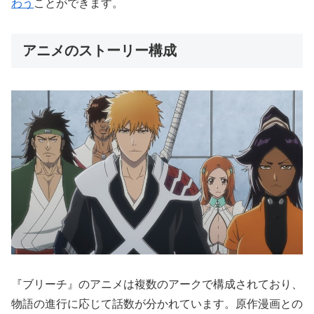
わう
ことができます。
アニメのストーリー構成
『ブリーチ』のアニメは複数のアークで構成されており、
物語の進行に応じて話数が分かれています。原作漫画との