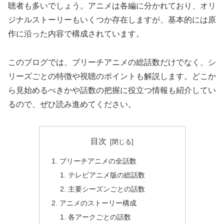
聴者も多いでしょう。アニメは各編に分かれており、オリ
ジナルストーリーもいくつか存在しますが、基本的には原
作に沿った内容で構成されています。
このブログでは、ブリーチアニメの総話数だけでなく、シ
リーズごとの特徴や視聴のポイントも解説します。どこか
ら見始めるべきかや話数の把握に役立つ情報も紹介してい
るので、ぜひ読み進めてください。
目次
ブリーチアニメの全話数
テレビアニメ版の総話数
主要シーズンごとの話数
アニメのストーリー構成
各アークごとの話数