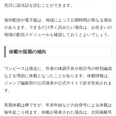
売日に該当話を読むことができます。
海外配信や電子版は、地域によって公開時間が異なる場合
があります。できるだけ早く読みたい場合は、お住まいの
地域の配信スケジュールも確認しておくとよいでしょう。
休載や延期の傾向
ワンピースは過去に、作者の体調不良や祝日号の特別編成
などを理由に休載となったことがあります。休載情報は、
ジャンプ編集部の公式発表や公式サイトで必ず告知されま
す。
長期休載は稀ですが、年末年始などの合併号による休載は
毎年起こり得ます。休載が発表された場合は、次回掲載号