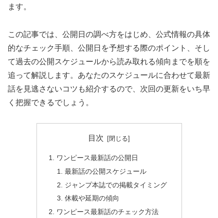
ます。
この記事では、公開日の調べ方をはじめ、公式情報の具体
的なチェック手順、公開日を予想する際のポイント、そし
て過去の公開スケジュールから読み取れる傾向までを順を
追って解説します。あなたのスケジュールに合わせて最新
話を見逃さないコツも紹介するので、次回の更新をいち早
く把握できるでしょう。
目次
ワンピース最新話の公開日
最新話の公開スケジュール
ジャンプ本誌での掲載タイミング
休載や延期の傾向
ワンピース最新話のチェック方法