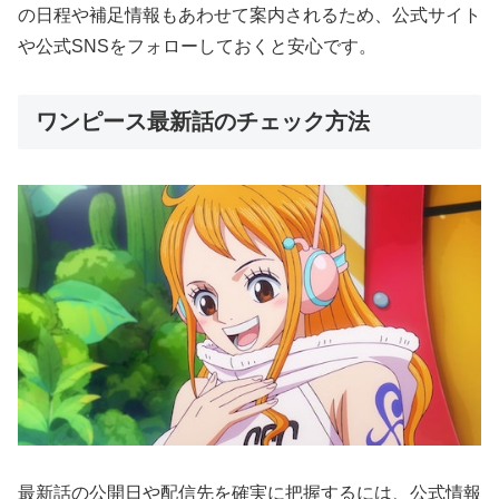
の日程や補足情報もあわせて案内されるため、公式サイト
や公式SNSをフォローしておくと安心です。
ワンピース最新話のチェック方法
最新話の公開日や配信先を確実に把握するには、公式情報