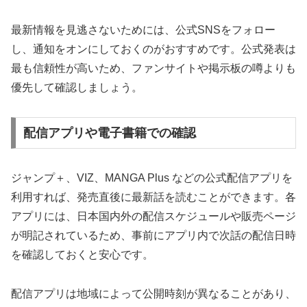
最新情報を見逃さないためには、公式SNSをフォロー
し、通知をオンにしておくのがおすすめです。公式発表は
最も信頼性が高いため、ファンサイトや掲示板の噂よりも
優先して確認しましょう。
配信アプリや電子書籍での確認
ジャンプ＋、VIZ、MANGA Plus などの公式配信アプリを
利用すれば、発売直後に最新話を読むことができます。各
アプリには、日本国内外の配信スケジュールや販売ページ
が明記されているため、事前にアプリ内で次話の配信日時
を確認しておくと安心です。
配信アプリは地域によって公開時刻が異なることがあり、