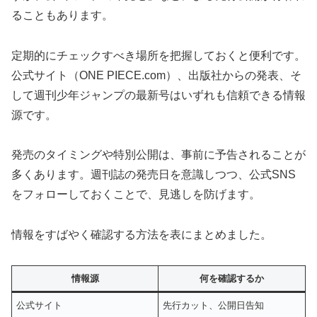
ることもあります。
定期的にチェックすべき場所を把握しておくと便利です。
公式サイト（ONE PIECE.com）、出版社からの発表、そ
して週刊少年ジャンプの最新号はいずれも信頼できる情報
源です。
発売のタイミングや特別公開は、事前に予告されることが
多くあります。週刊誌の発売日を意識しつつ、公式SNS
をフォローしておくことで、見逃しを防げます。
情報をすばやく確認する方法を表にまとめました。
情報源
何を確認するか
公式サイト
先行カット、公開日告知