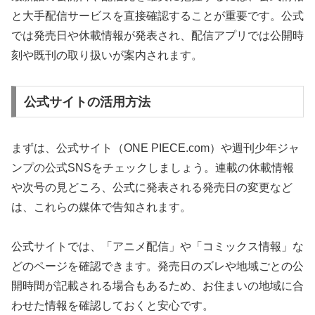
と大手配信サービスを直接確認することが重要です。公式
では発売日や休載情報が発表され、配信アプリでは公開時
刻や既刊の取り扱いが案内されます。
公式サイトの活用方法
まずは、公式サイト（ONE PIECE.com）や週刊少年ジャ
ンプの公式SNSをチェックしましょう。連載の休載情報
や次号の見どころ、公式に発表される発売日の変更など
は、これらの媒体で告知されます。
公式サイトでは、「アニメ配信」や「コミックス情報」な
どのページを確認できます。発売日のズレや地域ごとの公
開時間が記載される場合もあるため、お住まいの地域に合
わせた情報を確認しておくと安心です。