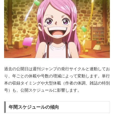
過去の公開日は週刊ジャンプの発行サイクルと連動してお
り、年ごとの休載や号数の増減によって変動します。単行
本の収録タイミングや大型休載（作者の体調、雑誌の特別
号）も、公開スケジュールに影響します。
年間スケジュールの傾向