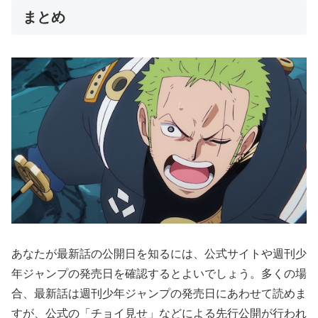
まとめ
あなたが最新話の公開日を知るには、公式サイトや週刊少
年ジャンプの発売日を確認するとよいでしょう。多くの場
合、最新話は週刊少年ジャンプの発売日にあわせて読めま
すが、公式の「チョイ見せ」などによる先行公開が行われ