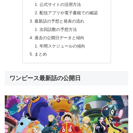
公式サイトの活用方法
配信アプリや電子書籍での確認
最新話の予想と発表の流れ
次回話数の予想方法
過去の公開日データと傾向
年間スケジュールの傾向
まとめ
ワンピース最新話の公開日