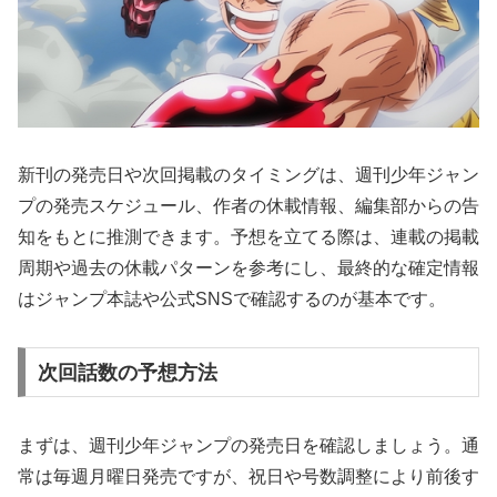
新刊の発売日や次回掲載のタイミングは、週刊少年ジャン
プの発売スケジュール、作者の休載情報、編集部からの告
知をもとに推測できます。予想を立てる際は、連載の掲載
周期や過去の休載パターンを参考にし、最終的な確定情報
はジャンプ本誌や公式SNSで確認するのが基本です。
次回話数の予想方法
まずは、週刊少年ジャンプの発売日を確認しましょう。通
常は毎週月曜日発売ですが、祝日や号数調整により前後す