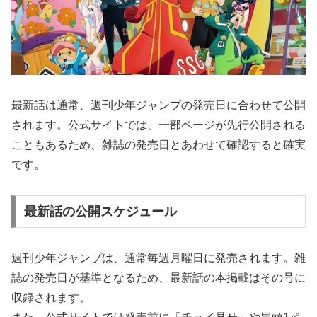
最新話は通常、週刊少年ジャンプの発売日に合わせて公開
されます。公式サイトでは、一部ページが先行公開される
こともあるため、雑誌の発売日とあわせて確認すると確実
です。
最新話の公開スケジュール
週刊少年ジャンプは、通常毎週月曜日に発売されます。雑
誌の発売日が基準となるため、最新話の本掲載はその号に
収録されます。